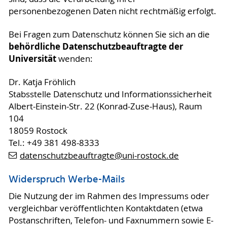
personenbezogenen Daten nicht rechtmäßig erfolgt.
Bei Fragen zum Datenschutz können Sie sich an die
behördliche Datenschutzbeauftragte der
Universität
wenden:
Dr. Katja Fröhlich
Stabsstelle Datenschutz und Informationssicherheit
Albert-Einstein-Str. 22 (Konrad-Zuse-Haus), Raum
104
18059 Rostock
Tel.: +49 381 498-8333
datenschutzbeauftragte
@uni-rostock
.de
Widerspruch Werbe-Mails
Die Nutzung der im Rahmen des Impressums oder
vergleichbar veröffentlichten Kontaktdaten (etwa
Postanschriften, Telefon- und Faxnummern sowie E-