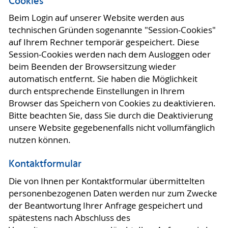
Cookies
Beim Login auf unserer Website werden aus
technischen Gründen sogenannte "Session-Cookies"
auf Ihrem Rechner temporär gespeichert. Diese
Session-Cookies werden nach dem Ausloggen oder
beim Beenden der Browsersitzung wieder
automatisch entfernt. Sie haben die Möglichkeit
durch entsprechende Einstellungen in Ihrem
Browser das Speichern von Cookies zu deaktivieren.
Bitte beachten Sie, dass Sie durch die Deaktivierung
unsere Website gegebenenfalls nicht vollumfänglich
nutzen können.
Kontaktformular
Die von Ihnen per Kontaktformular übermittelten
personenbezogenen Daten werden nur zum Zwecke
der Beantwortung Ihrer Anfrage gespeichert und
spätestens nach Abschluss des