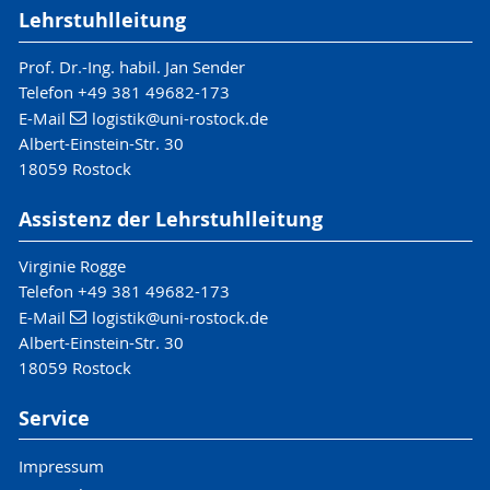
Lehrstuhlleitung
Prof. Dr.-Ing. habil. Jan Sender
Telefon +49 381 49682-173
E-Mail
logistik
@uni-rostock
.de
Albert-Einstein-Str. 30
18059 Rostock
Assistenz der Lehrstuhlleitung
Virginie Rogge
Telefon +49 381 49682-173
E-Mail
logistik
@uni-rostock
.de
Albert-Einstein-Str. 30
18059 Rostock
Service
Impressum