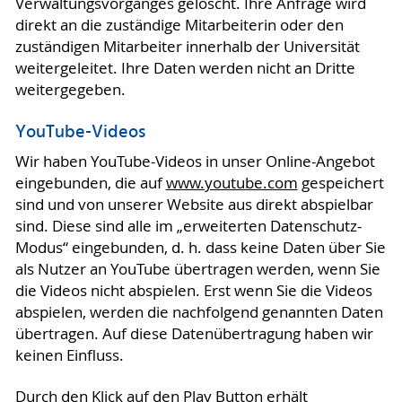
Verwaltungsvorganges gelöscht. Ihre Anfrage wird
direkt an die zuständige Mitarbeiterin oder den
zuständigen Mitarbeiter innerhalb der Universität
weitergeleitet. Ihre Daten werden nicht an Dritte
weitergegeben.
YouTube-Videos
Wir haben YouTube-Videos in unser Online-Angebot
eingebunden, die auf
www.youtube.com
gespeichert
sind und von unserer Website aus direkt abspielbar
sind. Diese sind alle im „erweiterten Datenschutz-
Modus“ eingebunden, d. h. dass keine Daten über Sie
als Nutzer an YouTube übertragen werden, wenn Sie
die Videos nicht abspielen. Erst wenn Sie die Videos
abspielen, werden die nachfolgend genannten Daten
übertragen. Auf diese Datenübertragung haben wir
keinen Einfluss.
Durch den Klick auf den Play Button erhält