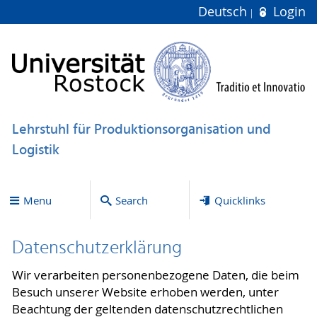
Deutsch
Login
Lehrstuhl für Produktionsorganisation und
Logistik
Menu
Search
Quicklinks
Datenschutzerklärung
Wir verarbeiten personenbezogene Daten, die beim
Besuch unserer Website erhoben werden, unter
Beachtung der geltenden datenschutzrechtlichen