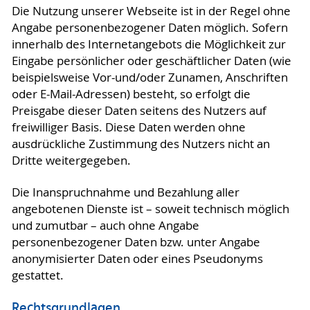
Die Nutzung unserer Webseite ist in der Regel ohne
Angabe personenbezogener Daten möglich. Sofern
innerhalb des Internetangebots die Möglichkeit zur
Eingabe persönlicher oder geschäftlicher Daten (wie
beispielsweise Vor-und/oder Zunamen, Anschriften
oder E-Mail-Adressen) besteht, so erfolgt die
Preisgabe dieser Daten seitens des Nutzers auf
freiwilliger Basis. Diese Daten werden ohne
ausdrückliche Zustimmung des Nutzers nicht an
Dritte weitergegeben.
Die Inanspruchnahme und Bezahlung aller
angebotenen Dienste ist – soweit technisch möglich
und zumutbar – auch ohne Angabe
personenbezogener Daten bzw. unter Angabe
anonymisierter Daten oder eines Pseudonyms
gestattet.
Rechtsgrundlagen