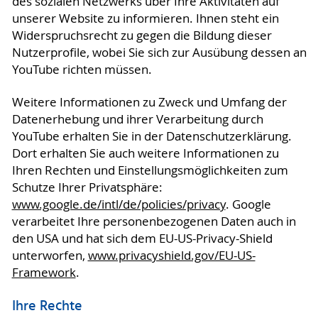
des sozialen Netzwerks über Ihre Aktivitäten auf
unserer Website zu informieren. Ihnen steht ein
Widerspruchsrecht zu gegen die Bildung dieser
Nutzerprofile, wobei Sie sich zur Ausübung dessen an
YouTube richten müssen.
Weitere Informationen zu Zweck und Umfang der
Datenerhebung und ihrer Verarbeitung durch
YouTube erhalten Sie in der Datenschutzerklärung.
Dort erhalten Sie auch weitere Informationen zu
Ihren Rechten und Einstellungsmöglichkeiten zum
Schutze Ihrer Privatsphäre:
www.google.de/intl/de/policies/privacy
. Google
verarbeitet Ihre personenbezogenen Daten auch in
den USA und hat sich dem EU-US-Privacy-Shield
unterworfen,
www.privacyshield.gov/EU-US-
Framework
.
Ihre Rechte