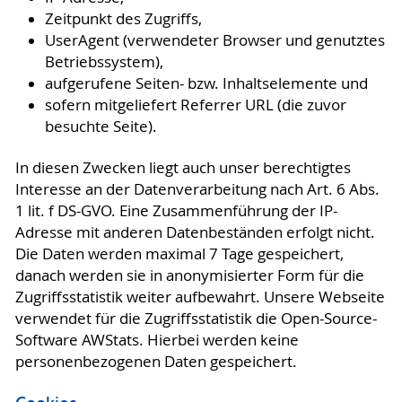
Zeitpunkt des Zugriffs,
UserAgent (verwendeter Browser und genutztes
Betriebssystem),
aufgerufene Seiten- bzw. Inhaltselemente und
sofern mitgeliefert Referrer URL (die zuvor
besuchte Seite).
In diesen Zwecken liegt auch unser berechtigtes
Interesse an der Datenverarbeitung nach Art. 6 Abs.
1 lit. f DS-GVO. Eine Zusammenführung der IP-
Adresse mit anderen Datenbeständen erfolgt nicht.
Die Daten werden maximal 7 Tage gespeichert,
danach werden sie in anonymisierter Form für die
Zugriffsstatistik weiter aufbewahrt. Unsere Webseite
verwendet für die Zugriffsstatistik die Open-Source-
Software AWStats. Hierbei werden keine
personenbezogenen Daten gespeichert.