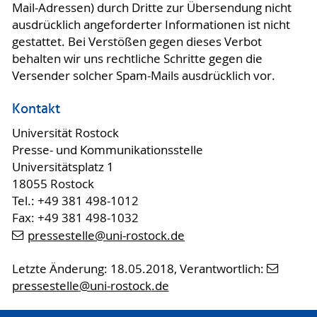
Mail-Adressen) durch Dritte zur Übersendung nicht
ausdrücklich angeforderter Informationen ist nicht
gestattet. Bei Verstößen gegen dieses Verbot
behalten wir uns rechtliche Schritte gegen die
Versender solcher Spam-Mails ausdrücklich vor.
Kontakt
Universität Rostock
Presse- und Kommunikationsstelle
Universitätsplatz 1
18055 Rostock
Tel.: +49 381 498-1012
Fax: +49 381 498-1032
pressestelle
@uni-rostock
.de
Letzte Änderung: 18.05.2018, Verantwortlich:
pressestelle
@uni-rostock
.de