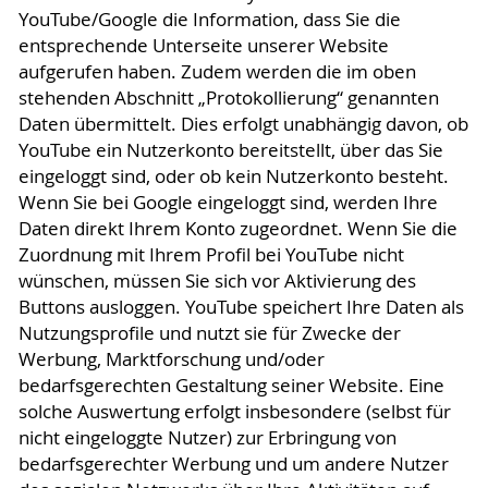
YouTube/Google die Information, dass Sie die
entsprechende Unterseite unserer Website
aufgerufen haben. Zudem werden die im oben
stehenden Abschnitt „Protokollierung“ genannten
Daten übermittelt. Dies erfolgt unabhängig davon, ob
YouTube ein Nutzerkonto bereitstellt, über das Sie
eingeloggt sind, oder ob kein Nutzerkonto besteht.
Wenn Sie bei Google eingeloggt sind, werden Ihre
Daten direkt Ihrem Konto zugeordnet. Wenn Sie die
Zuordnung mit Ihrem Profil bei YouTube nicht
wünschen, müssen Sie sich vor Aktivierung des
Buttons ausloggen. YouTube speichert Ihre Daten als
Nutzungsprofile und nutzt sie für Zwecke der
Werbung, Marktforschung und/oder
bedarfsgerechten Gestaltung seiner Website. Eine
solche Auswertung erfolgt insbesondere (selbst für
nicht eingeloggte Nutzer) zur Erbringung von
bedarfsgerechter Werbung und um andere Nutzer