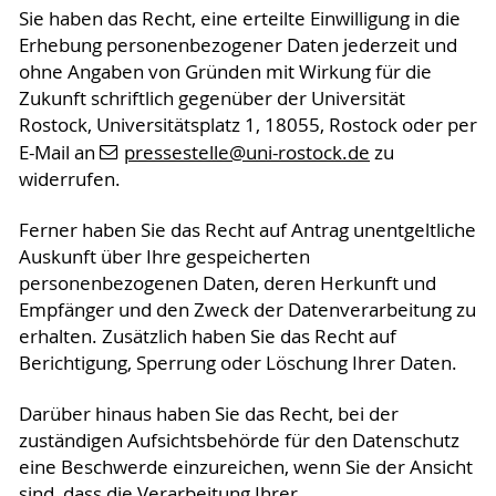
Sie haben das Recht, eine erteilte Einwilligung in die
Erhebung personenbezogener Daten jederzeit und
ohne Angaben von Gründen mit Wirkung für die
Zukunft schriftlich gegenüber der Universität
Rostock, Universitätsplatz 1, 18055, Rostock oder per
E-Mail an
pressestelle
@uni-rostock
.de
zu
widerrufen.
Ferner haben Sie das Recht auf Antrag unentgeltliche
Auskunft über Ihre gespeicherten
personenbezogenen Daten, deren Herkunft und
Empfänger und den Zweck der Datenverarbeitung zu
erhalten. Zusätzlich haben Sie das Recht auf
Berichtigung, Sperrung oder Löschung Ihrer Daten.
Darüber hinaus haben Sie das Recht, bei der
zuständigen Aufsichtsbehörde für den Datenschutz
eine Beschwerde einzureichen, wenn Sie der Ansicht
sind, dass die Verarbeitung Ihrer