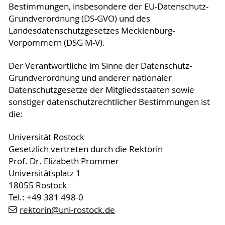
Bestimmungen, insbesondere der EU-Datenschutz-
Grundverordnung (DS-GVO) und des
Landesdatenschutzgesetzes Mecklenburg-
Vorpommern (DSG M-V).
Der Verantwortliche im Sinne der Datenschutz-
Grundverordnung und anderer nationaler
Datenschutzgesetze der Mitgliedsstaaten sowie
sonstiger datenschutzrechtlicher Bestimmungen ist
die:
Universität Rostock
Gesetzlich vertreten durch die Rektorin
Prof. Dr. Elizabeth Prommer
Universitätsplatz 1
18055 Rostock
Tel.: +49 381 498-0
rektorin
@uni-rostock
.de