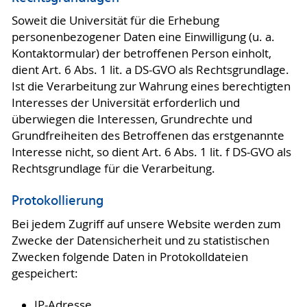
Soweit die Universität für die Erhebung
personenbezogener Daten eine Einwilligung (u. a.
Kontaktormular) der betroffenen Person einholt,
dient Art. 6 Abs. 1 lit. a DS-GVO als Rechtsgrundlage.
Ist die Verarbeitung zur Wahrung eines berechtigten
Interesses der Universität erforderlich und
überwiegen die Interessen, Grundrechte und
Grundfreiheiten des Betroffenen das erstgenannte
Interesse nicht, so dient Art. 6 Abs. 1 lit. f DS-GVO als
Rechtsgrundlage für die Verarbeitung.
Protokollierung
Bei jedem Zugriff auf unsere Website werden zum
Zwecke der Datensicherheit und zu statistischen
Zwecken folgende Daten in Protokolldateien
gespeichert:
IP-Adresse,