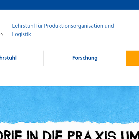
Lehrstuhl für Produktionsorganisation und
Logistik
hrstuhl
Forschung