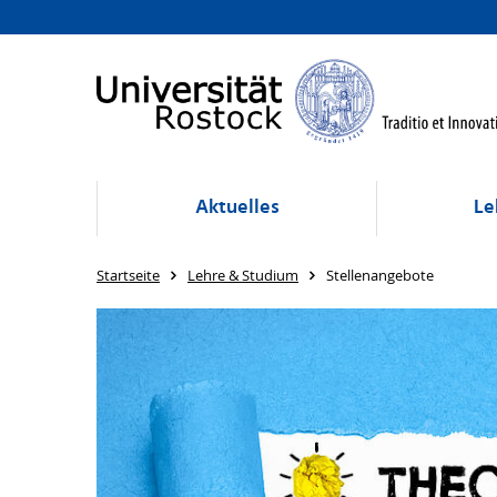
Aktuelles
Le
Startseite
Lehre & Studium
Stellenangebote