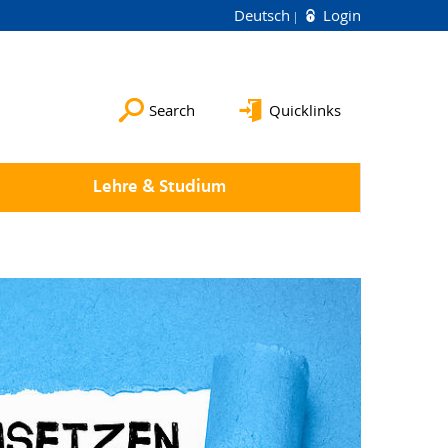
Deutsch
Login
Search
Quicklinks
Lehre & Studium