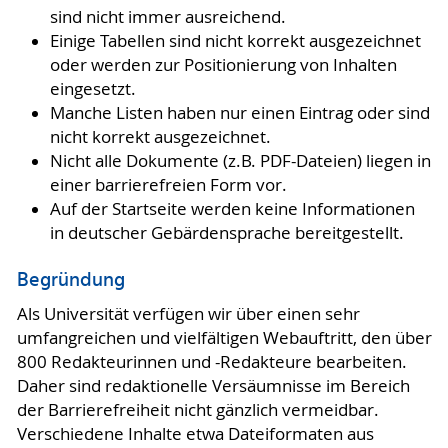
sind nicht immer ausreichend.
Einige Tabellen sind nicht korrekt ausgezeichnet
oder werden zur Positionierung von Inhalten
eingesetzt.
Manche Listen haben nur einen Eintrag oder sind
nicht korrekt ausgezeichnet.
Nicht alle Dokumente (z.B. PDF-Dateien) liegen in
einer barrierefreien Form vor.
Auf der Startseite werden keine Informationen
in deutscher Gebärdensprache bereitgestellt.
Begründung
Als Universität verfügen wir über einen sehr
umfangreichen und vielfältigen Webauftritt, den über
800 Redakteurinnen und -Redakteure bearbeiten.
Daher sind redaktionelle Versäumnisse im Bereich
der Barrierefreiheit nicht gänzlich vermeidbar.
Verschiedene Inhalte etwa Dateiformaten aus