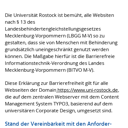
Die Universität Rostock ist bemüht, alle Websiten
nach § 13 des
Landesbehindertengleichstellungsgesetzes
Mecklenburg-Vorpommern (LBGG M-V) so zu
gestalten, dass sie von Menschen mit Behinderung
grundsätzlich uneingeschränkt genutzt werden
können. Die Maßgabe hierfür ist die Barrierefreie
Informationstechnik-Verordnung des Landes
Mecklenburg-Vorpommern (BITVO M-V).
Diese Erklärung zur Barrierefreiheit gilt für alle
Webseiten der Domain
https://www.uni-rostock.de
,
die auf dem zentralen Webserver mit dem Content
Management System TYPO3, basierend auf dem
universitären Corporate Design, umgesetzt sind.
Stand der Vereinbarkeit mit den An­for­der­