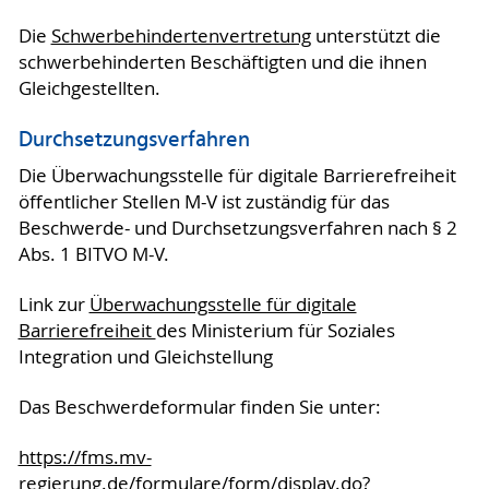
Die
Schwerbehindertenvertretung
unterstützt die
schwerbehinderten Beschäftigten und die ihnen
Gleichgestellten.
Durchsetzungsverfahren
Die Überwachungsstelle für digitale Barrierefreiheit
öffentlicher Stellen M-V ist zuständig für das
Beschwerde- und Durchsetzungsverfahren nach § 2
Abs. 1 BITVO M-V.
Link zur
Überwachungsstelle für digitale
Barrierefreiheit
des Ministerium für Soziales
Integration und Gleichstellung
Das Beschwerdeformular finden Sie unter:
https://fms.mv-
regierung.de/formulare/form/display.do?