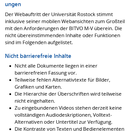
ungen
Der Webauftritt der Universität Rostock stimmt
inklusive seiner mobilen Webansichten zum Großteil
mit den Anforderungen der BITVO M-V überein. Die
nicht übereinstimmenden Inhalte oder Funktionen
sind im Folgenden aufgelistet.
Nicht barrierefreie Inhalte
Nicht alle Dokumente liegen in einer
barrierefreien Fassung vor.
Teilweise fehlen Alternativtexte für Bilder,
Grafiken und Karten.
Die Hierarchie der Überschriften wird teilweise
nicht eingehalten.
Zu eingebundenen Videos stehen derzeit keine
vollständigen Audiodeskriptionen, Volltext-
Alternativen oder Untertitel zur Verfügung.
Die Kontraste von Texten und Bedienelementen