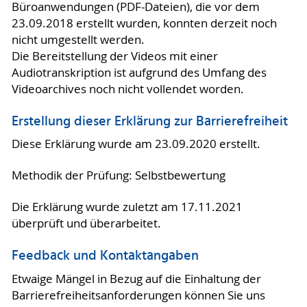
Büroanwendungen (PDF-Dateien), die vor dem
23.09.2018 erstellt wurden, konnten derzeit noch
nicht umgestellt werden.
Die Bereitstellung der Videos mit einer
Audiotranskription ist aufgrund des Umfang des
Videoarchives noch nicht vollendet worden.
Erstellung dieser Erklärung zur Barrierefreiheit
Diese Erklärung wurde am 23.09.2020 erstellt.
Methodik der Prüfung: Selbstbewertung
Die Erklärung wurde zuletzt am 17.11.2021
überprüft und überarbeitet.
Feedback und Kontaktangaben
Etwaige Mängel in Bezug auf die Einhaltung der
Barrierefreiheitsanforderungen können Sie uns