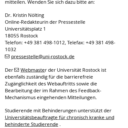
mitteilen. Wenden Sie sich dazu bitte an:
Dr. Kristin Nölting
Online-Redakteurin der Pressestelle
Universitätsplatz 1
18055 Rostock
Telefon: +49 381 498-1012, Telefax: +49 381 498-
1032
pressestelle
@uni-rostock
.de
Der
Webmaste
r der Universität Rostock ist
ebenfalls zuständig für die barrierefreie
Zugänglichkeit des Webauftritts sowie die
Bearbeitung der im Rahmen des Feedback-
Mechanismus eingehenden Mitteilungen.
Studierende mit Behinderungen unterstützt der
Universitätsbeauftragte für chronisch kranke und
behinderte Studierende
.