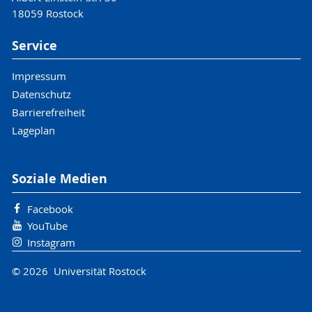
18059 Rostock
Service
Impressum
Datenschutz
Barrierefreiheit
Lageplan
Soziale Medien
Facebook
YouTube
Instagram
© 2026 Universität Rostock