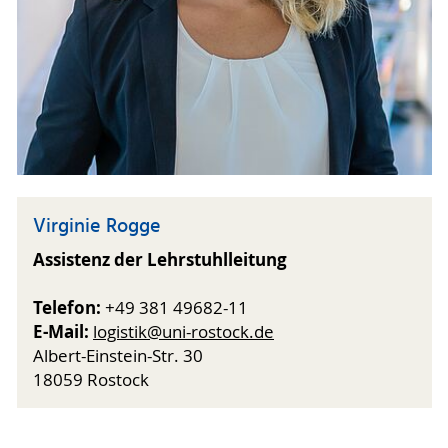
Virginie Rogge
Assistenz der Lehrstuhlleitung
Telefon:
+49 381 49682-11
E-Mail:
logistik@uni-rostock.de
Albert-Einstein-Str. 30
18059 Rostock