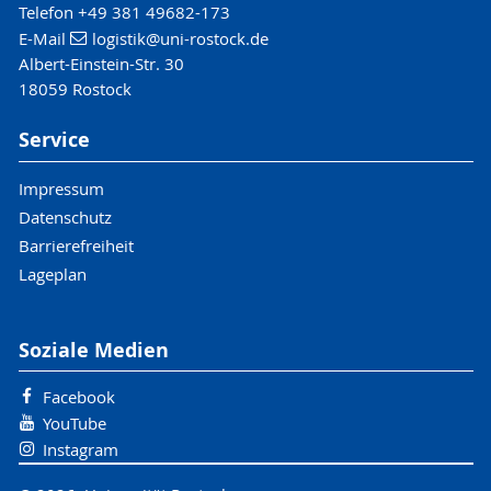
Telefon +49 381 49682-173
E-Mail
logistik
@uni-rostock
.de
Albert-Einstein-Str. 30
18059 Rostock
Service
Impressum
Datenschutz
Barrierefreiheit
Lageplan
Soziale Medien
Facebook
YouTube
Instagram