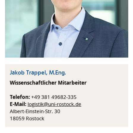
Jakob Trappel, M.Eng.
Wissenschaftlicher Mitarbeiter
Telefon:
+49 381 49682-335
E-Mail:
logistik@uni-rostock.de
Albert-Einstein-Str. 30
18059 Rostock