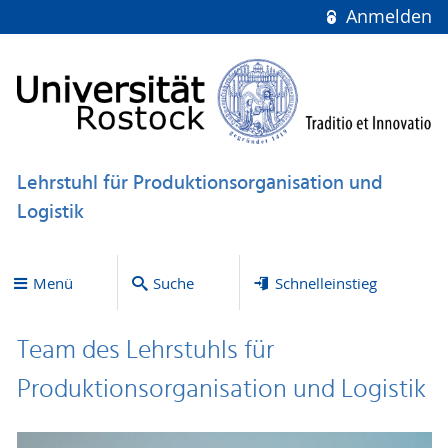
Anmelden
Lehrstuhl für Produktionsorganisation und
Logistik
Menü
Suche
Schnelleinstieg
Team des Lehrstuhls für
Produktionsorganisation und Logistik