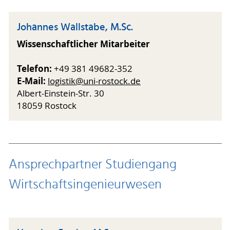
Johannes Wallstabe, M.Sc.
Wissenschaftlicher Mitarbeiter
Telefon:
+49 381 49682-352
E-Mail:
logistik@uni-rostock.de
Albert-Einstein-Str. 30
18059 Rostock
Ansprechpartner Studiengang
Wirtschaftsingenieurwesen