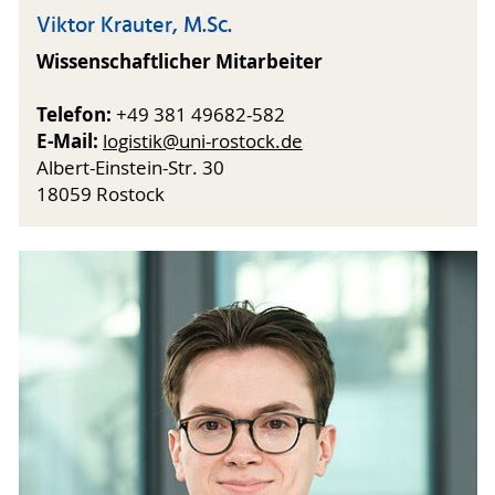
Viktor Krauter, M.Sc.
Wissenschaftlicher Mitarbeiter
Telefon:
+49 381 49682-582
E-Mail:
logistik@uni-rostock.de
Albert-Einstein-Str. 30
18059 Rostock