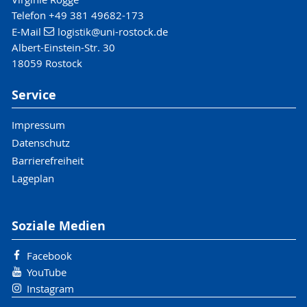
Telefon +49 381 49682-173
E-Mail
logistik
@uni-rostock
.de
Albert-Einstein-Str. 30
18059 Rostock
Service
Impressum
Datenschutz
Barrierefreiheit
Lageplan
Soziale Medien
Facebook
YouTube
Instagram