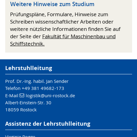
Weitere Hinweise zum Studium
Prüfungspläne, Formulare, Hinweise zum
Schreiben wissenschaftlicher Arbeiten oder
weitere nützliche Informationen finden Sie auf
der Seite der
Fakultät für Maschinenbau und
Schiffstechnik.
Lehrstuhlleitung
Prof. Dr.-Ing. habil. Jan Sender
Telefon +49 381 49682-173
E-Mail
logistik
@uni-rostock
.de
Albert-Einstein-Str. 30
18059 Rostock
Assistenz der Lehrstuhlleitung
Virginie Rogge