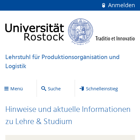
Anmelden
Lehrstuhl für Produktionsorganisation und
Logistik
Menü
Suche
Schnelleinstieg
Hinweise und aktuelle Informationen
zu Lehre & Studium