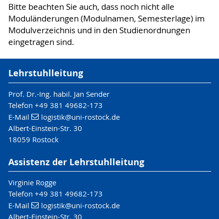
Bitte beachten Sie auch, dass noch nicht alle
Moduländerungen (Modulnamen, Semesterlage) im
Modulverzeichnis und in den Studienordnungen
eingetragen sind.
Lehrstuhlleitung
Prof. Dr.-Ing. habil. Jan Sender
Telefon +49 381 49682-173
E-Mail
logistik
@uni-rostock
.de
Albert-Einstein-Str. 30
18059 Rostock
Assistenz der Lehrstuhlleitung
Virginie Rogge
Telefon +49 381 49682-173
E-Mail
logistik
@uni-rostock
.de
Albert-Einstein-Str. 30