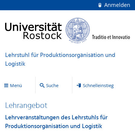
Anmelden
Lehrstuhl für Produktionsorganisation und
Logistik
Menü
Suche
Schnelleinstieg
Lehrangebot
Lehrveranstaltungen des Lehrstuhls für
Produktionsorganisation und Logistik