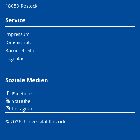
18059 Rostock
Service
Impressum
Datenschutz
Barrierefreiheit
Lageplan
Soziale Medien
Facebook
YouTube
Instagram
© 2026 Universität Rostock