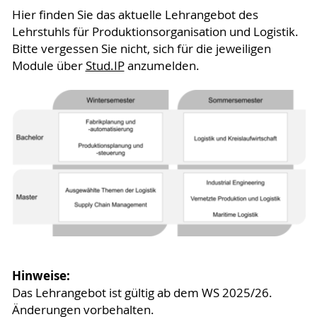
Hier finden Sie das aktuelle Lehrangebot des
Lehrstuhls für Produktionsorganisation und Logistik.
Bitte vergessen Sie nicht, sich für die jeweiligen
Module über
Stud.IP
anzumelden.
Hinweise:
Das Lehrangebot ist gültig ab dem WS 2025/26.
Änderungen vorbehalten.